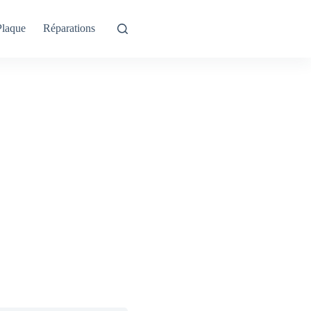
Plaque
Réparations