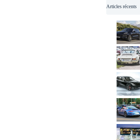
Articles récents