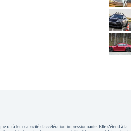
ue ou à leur capacité d'accélération impressionnante. Elle s'étend à la