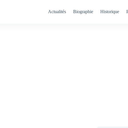
Actualités
Biographie
Historique