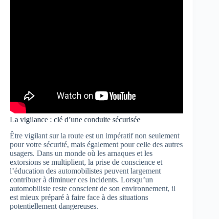
La vigilance : clé d’une conduite sécurisée
Être vigilant sur la route est un impératif non seulement
pour votre sécurité, mais également pour celle des autres
usagers. Dans un monde où les arnaques et les
extorsions se multiplient, la prise de conscience et
l’éducation des automobilistes peuvent largement
contribuer à diminuer ces incidents. Lorsqu’un
automobiliste reste conscient de son environnement, il
est mieux préparé à faire face à des situations
potentiellement dangereuses.