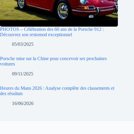
PHOTOS – Célébration des 60 ans de la Porsche 912 :
Découvrez son restomod exceptionnel
05/03/2025
Porsche mise sur la Chine pour concevoir ses prochaines
voitures
09/11/2025
Heures du Mans 2026 : Analyse complète des classements et
des résultats
16/06/2026