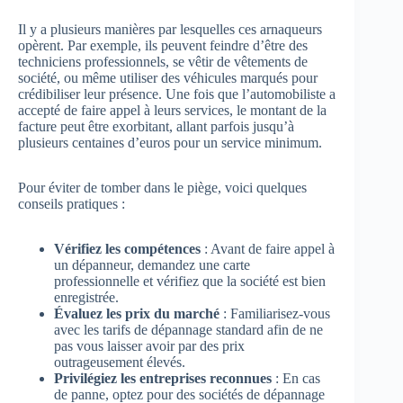
Il y a plusieurs manières par lesquelles ces arnaqueurs
opèrent. Par exemple, ils peuvent feindre d’être des
techniciens professionnels, se vêtir de vêtements de
société, ou même utiliser des véhicules marqués pour
crédibiliser leur présence. Une fois que l’automobiliste a
accepté de faire appel à leurs services, le montant de la
facture peut être exorbitant, allant parfois jusqu’à
plusieurs centaines d’euros pour un service minimum.
Pour éviter de tomber dans le piège, voici quelques
conseils pratiques :
Vérifiez les compétences
: Avant de faire appel à
un dépanneur, demandez une carte
professionnelle et vérifiez que la société est bien
enregistrée.
Évaluez les prix du marché
: Familiarisez-vous
avec les tarifs de dépannage standard afin de ne
pas vous laisser avoir par des prix
outrageusement élevés.
Privilégiez les entreprises reconnues
: En cas
de panne, optez pour des sociétés de dépannage