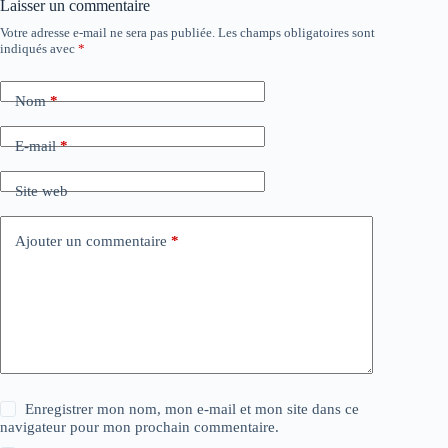
Laisser un commentaire
Votre adresse e-mail ne sera pas publiée.
Les champs obligatoires sont
indiqués avec
*
Nom
*
E-mail
*
Site web
Ajouter un commentaire
*
Enregistrer mon nom, mon e-mail et mon site dans ce
navigateur pour mon prochain commentaire.