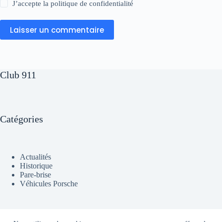
J’accepte la
politique de confidentialité
Laisser un commentaire
Club 911
Catégories
Actualités
Historique
Pare-brise
Véhicules Porsche
A propos