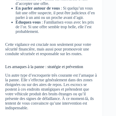
d’accepter une offre.
En parler autour de vous
: Si quelqu’un vous
fait une offre suspecte, il peut être judicieux d’en
parler à un ami ou un proche avant d’agir.
Éduquez-vous
: Familiarisez-vous avec les prix
de l’or. Si une offre semble trop belle, elle l’est
probablement.
Cette vigilance est cruciale non seulement pour votre
sécurité financière, mais aussi pour promouvoir une
conduite sécurisée et responsable sur les routes.
Les arnaques à la panne : stratégie et prévention
Un autre type d’escroquerie très courante est l’arnaque à
la panne. Elle s’effectue généralement dans des zones
éloignées ou sur des aires de repos. Les escrocs se
postent à ces endroits stratégiques et prétendent que
votre véhicule produit des bruits étranges ou qu’il
présente des signes de défaillance. À ce moment-là, ils
tentent de vous convaincre qu’une intervention est
indispensable.