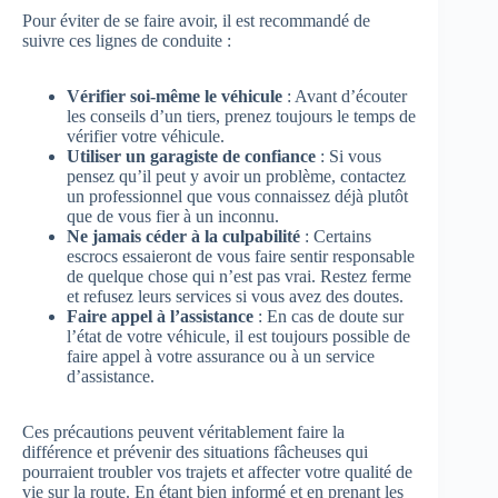
Pour éviter de se faire avoir, il est recommandé de
suivre ces lignes de conduite :
Vérifier soi-même le véhicule
: Avant d’écouter
les conseils d’un tiers, prenez toujours le temps de
vérifier votre véhicule.
Utiliser un garagiste de confiance
: Si vous
pensez qu’il peut y avoir un problème, contactez
un professionnel que vous connaissez déjà plutôt
que de vous fier à un inconnu.
Ne jamais céder à la culpabilité
: Certains
escrocs essaieront de vous faire sentir responsable
de quelque chose qui n’est pas vrai. Restez ferme
et refusez leurs services si vous avez des doutes.
Faire appel à l’assistance
: En cas de doute sur
l’état de votre véhicule, il est toujours possible de
faire appel à votre assurance ou à un service
d’assistance.
Ces précautions peuvent véritablement faire la
différence et prévenir des situations fâcheuses qui
pourraient troubler vos trajets et affecter votre qualité de
vie sur la route. En étant bien informé et en prenant les