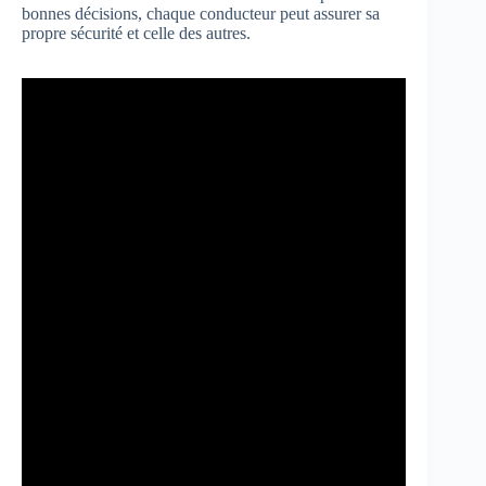
bonnes décisions, chaque conducteur peut assurer sa
propre sécurité et celle des autres.