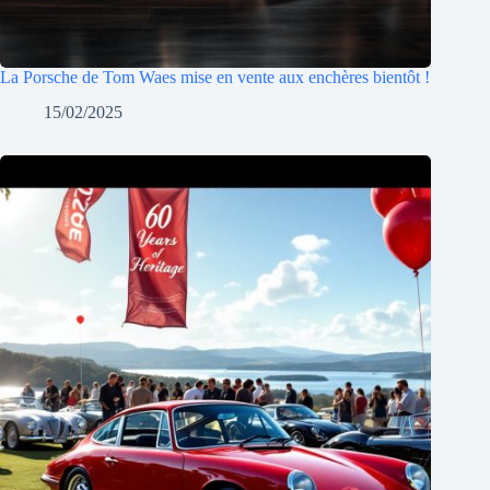
La Porsche de Tom Waes mise en vente aux enchères bientôt !
15/02/2025