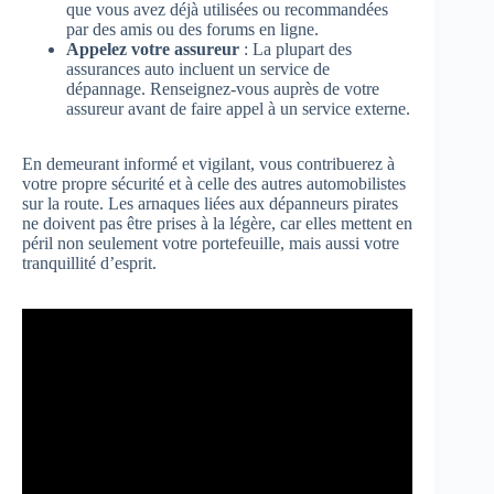
que vous avez déjà utilisées ou recommandées
par des amis ou des forums en ligne.
Appelez votre assureur
: La plupart des
assurances auto incluent un service de
dépannage. Renseignez-vous auprès de votre
assureur avant de faire appel à un service externe.
En demeurant informé et vigilant, vous contribuerez à
votre propre sécurité et à celle des autres automobilistes
sur la route. Les arnaques liées aux dépanneurs pirates
ne doivent pas être prises à la légère, car elles mettent en
péril non seulement votre portefeuille, mais aussi votre
tranquillité d’esprit.