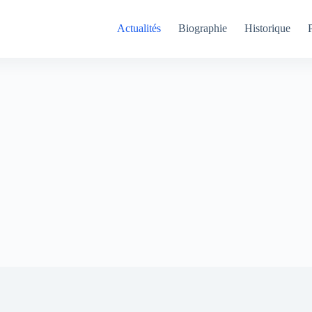
Actualités
Biographie
Historique