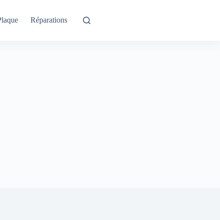
Plaque
Réparations