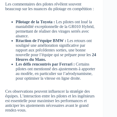
Les commentaires des pilotes révèlent souvent
beaucoup sur les nuances du pilotage en compétition :
Pilotage de la Toyota :
Les pilotes ont loué la
maniabilité exceptionnelle de la GR010 Hybrid,
permettant de réaliser des virages serrés avec
aisance.
Réaction de l’équipe BMW :
Les retours ont
souligné une amélioration significative par
rapport aux précédentes sorties, une bonne
nouvelle pour l’équipe qui se prépare pour les
24
Heures du Mans.
Les défis rencontrés par Ferrari :
Certains
pilotes ont mentionné des ajustements à apporter
au modèle, en particulier sur l’aérodynamisme,
pour optimiser la vitesse en ligne droite.
Ces observations peuvent influencer la stratégie des
équipes. L’interaction entre les pilotes et les ingénieurs
est essentielle pour maximiser les performances et
anticiper les ajustements nécessaires avant le grand
rendez-vous.