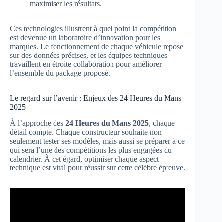
maximiser les résultats.
Ces technologies illustrent à quel point la compétition
est devenue un laboratoire d’innovation pour les
marques. Le fonctionnement de chaque véhicule repose
sur des données précises, et les équipes techniques
travaillent en étroite collaboration pour améliorer
l’ensemble du package proposé.
Le regard sur l’avenir : Enjeux des 24 Heures du Mans
2025
À l’approche des
24 Heures du Mans 2025
, chaque
détail compte. Chaque constructeur souhaite non
seulement tester ses modèles, mais aussi se préparer à ce
qui sera l’une des compétitions les plus engagées du
calendrier. À cet égard, optimiser chaque aspect
technique est vital pour réussir sur cette célèbre épreuve.