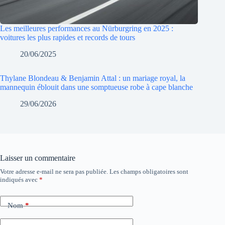
Les meilleures performances au Nürburgring en 2025 :
voitures les plus rapides et records de tours
20/06/2025
Thylane Blondeau & Benjamin Attal : un mariage royal, la
mannequin éblouit dans une somptueuse robe à cape blanche
29/06/2026
Laisser un commentaire
Votre adresse e-mail ne sera pas publiée.
Les champs obligatoires sont
indiqués avec
*
Nom
*