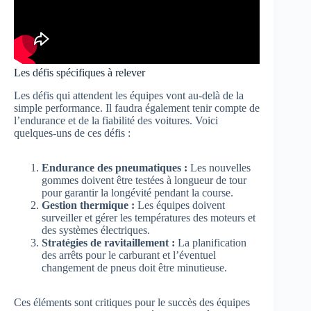
Les défis spécifiques à relever
Les défis qui attendent les équipes vont au-delà de la
simple performance. Il faudra également tenir compte de
l’endurance et de la fiabilité des voitures. Voici
quelques-uns de ces défis :
Endurance des pneumatiques :
Les nouvelles
gommes doivent être testées à longueur de tour
pour garantir la longévité pendant la course.
Gestion thermique :
Les équipes doivent
surveiller et gérer les températures des moteurs et
des systèmes électriques.
Stratégies de ravitaillement :
La planification
des arrêts pour le carburant et l’éventuel
changement de pneus doit être minutieuse.
Ces éléments sont critiques pour le succès des équipes