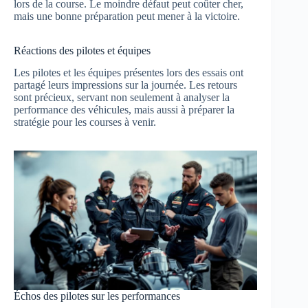
lors de la course. Le moindre défaut peut coûter cher,
mais une bonne préparation peut mener à la victoire.
Réactions des pilotes et équipes
Les pilotes et les équipes présentes lors des essais ont
partagé leurs impressions sur la journée. Les retours
sont précieux, servant non seulement à analyser la
performance des véhicules, mais aussi à préparer la
stratégie pour les courses à venir.
Échos des pilotes sur les performances