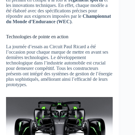
les innovations techniques. En effet, chaque modèle a
été élaboré avec des spécifications précises pour
répondre aux exigences imposées par le
Championnat
du Monde d’Endurance (WEC)
.
Technologies de pointe en action
La journée d’essais au Circuit Paul Ricard a été
l’occasion pour chaque marque de mettre en avant ses
dernières technologies. Le développement
technologique dans l’industrie automobile est crucial
pour demeurer compétitif. Tous les constructeurs
présents ont intégré des systèmes de gestion de l’énergie
plus sophistiqués, améliorant ainsi l’efficacité de leurs
prototypes.