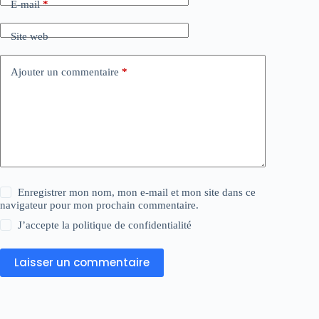
E-mail
*
Site web
Ajouter un commentaire
*
Enregistrer mon nom, mon e-mail et mon site dans ce
navigateur pour mon prochain commentaire.
J’accepte la
politique de confidentialité
Laisser un commentaire