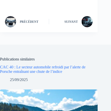
PRÉCÉDENT
SUIVANT
Publications similaires
CAC 40 : Le secteur automobile refroidi par l’alerte de
Porsche entraînant une chute de l’indice
25/09/2025