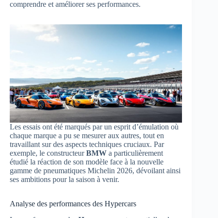
comprendre et améliorer ses performances.
Les essais ont été marqués par un esprit d’émulation où
chaque marque a pu se mesurer aux autres, tout en
travaillant sur des aspects techniques cruciaux. Par
exemple, le constructeur
BMW
a particulièrement
étudié la réaction de son modèle face à la nouvelle
gamme de pneumatiques Michelin 2026, dévoilant ainsi
ses ambitions pour la saison à venir.
Analyse des performances des Hypercars