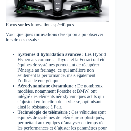
Focus sur les innovations spécifiques
Voici quelques
innovations clés
qu’on a pu observer
lors de ces essais :
Systèmes d’hybridation avancée :
Les Hybrid
Hypercars comme la Toyota et la Ferrari ont été
équipés de systèmes permettant de récupérer
l’énergie au freinage, ce qui améliore non
seulement la performance, mais également
l’efficacité énergétique.
Aérodynamisme dynamique :
De nombreux
modèles, notamment Porsche et BMW, ont
intégré des éléments aérodynamiques actifs qui
s’ajustent en fonction de la vitesse, optimisant
ainsi la résistance à l’air.
Technologie de télémétrie :
Ces véhicules sont
équipés de systèmes de télémétrie sophistiqués,
permettant aux équipes d’analyser en temps réel
les performances et d’ajuster les paramètres pour