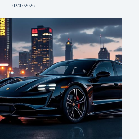
02/07/2026