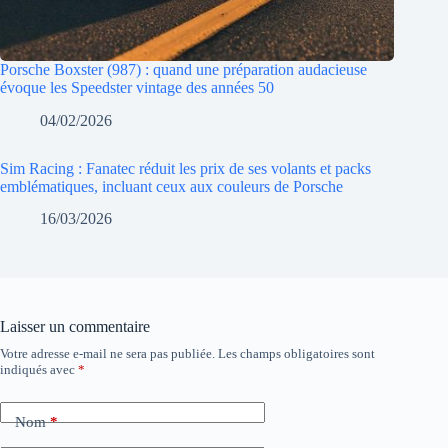
Porsche Boxster (987) : quand une préparation audacieuse
évoque les Speedster vintage des années 50
04/02/2026
Sim Racing : Fanatec réduit les prix de ses volants et packs
emblématiques, incluant ceux aux couleurs de Porsche
16/03/2026
Laisser un commentaire
Votre adresse e-mail ne sera pas publiée.
Les champs obligatoires sont
indiqués avec
*
Nom
*