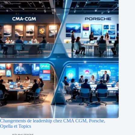
Changements de leadership chez CMA CGM, Porsche,
Opella et Topics