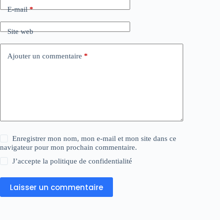
E-mail
*
Site web
Ajouter un commentaire
*
Enregistrer mon nom, mon e-mail et mon site dans ce
navigateur pour mon prochain commentaire.
J’accepte la
politique de confidentialité
Laisser un commentaire