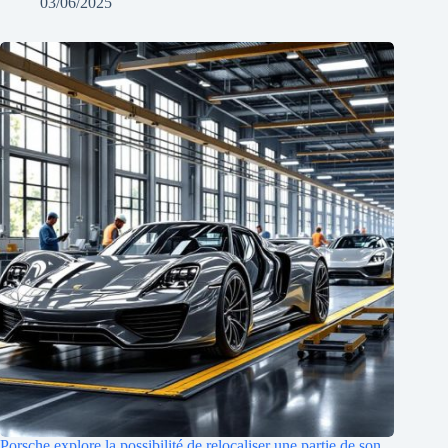
03/06/2025
Porsche explore la possibilité de relocaliser une partie de son