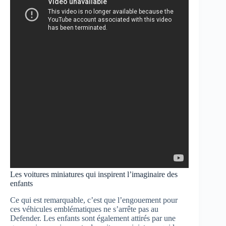
Les voitures miniatures qui inspirent l’imaginaire des
enfants
Ce qui est remarquable, c’est que l’engouement pour
ces véhicules emblématiques ne s’arrête pas au
Defender. Les enfants sont également attirés par une