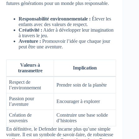
futures générations pour un monde plus responsable.
Responsabilité environnementale :
Élever les
enfants avec des valeurs de respect.
Créativité :
Aider à développer leur imagination
à travers le jeu.
Aventure :
Promouvoir l’idée que chaque jour
peut être une aventure.
Valeurs à
Implication
transmettre
Respect de
Prendre soin de la planète
l’environnement
Passion pour
Encourager à explorer
l’aventure
Création de
Construire une base solide
souvenirs
d’histoires
En définitive, le Defender incarne plus qu’une simple
voiture. Il est un symbole de savoir-faire, de robustesse