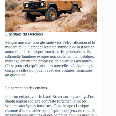
L’héritage du Defender
Malgré une attention glissante vers l’électrification et la
modernité, le Defender reste un symbole de la tradition
automobile britannique, touchant des générations. Sa
silhouette familière évoque non seulement la nostalgie,
mais également une promesse de nouvelles aventures.
C’est pour cela qu’il attire les nouvelles générations, y
compris celles qui jouent avec des voitures miniatures
au quotidien.
La perception des enfants
Pour un enfant, voir le Land Rover sur le parking d’un
établissement scolaire contraste fortement avec les
voitures aux lignes futuristes. Cette image classique
résonne d’une manière qui inspire leurs jeux de rôle. Ils
imaginent des histoires et des parcours épiques avec leur