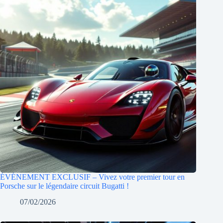
ÉVÉNEMENT EXCLUSIF – Vivez votre premier tour en
Porsche sur le légendaire circuit Bugatti !
07/02/2026