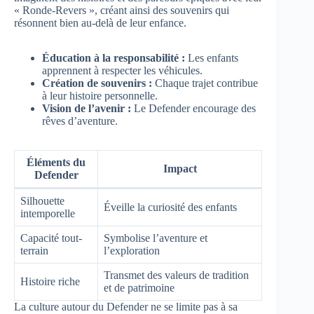
« Ronde-Revers », créant ainsi des souvenirs qui
résonnent bien au-delà de leur enfance.
Éducation à la responsabilité :
Les enfants
apprennent à respecter les véhicules.
Création de souvenirs :
Chaque trajet contribue
à leur histoire personnelle.
Vision de l’avenir :
Le Defender encourage des
rêves d’aventure.
Éléments du
Impact
Defender
Silhouette
Éveille la curiosité des enfants
intemporelle
Capacité tout-
Symbolise l’aventure et
terrain
l’exploration
Transmet des valeurs de tradition
Histoire riche
et de patrimoine
La culture autour du Defender ne se limite pas à sa