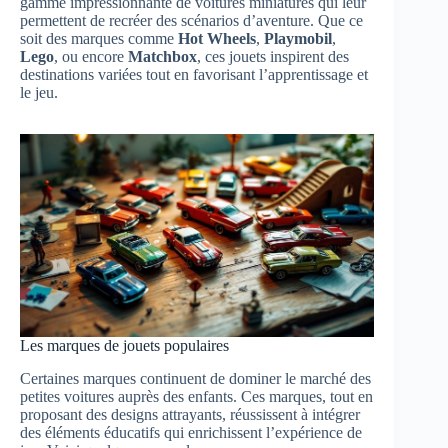
gamme impressionnante de voitures miniatures qui leur
permettent de recréer des scénarios d’aventure. Que ce
soit des marques comme
Hot Wheels
,
Playmobil
,
Lego
, ou encore
Matchbox
, ces jouets inspirent des
destinations variées tout en favorisant l’apprentissage et
le jeu.
Les marques de jouets populaires
Certaines marques continuent de dominer le marché des
petites voitures auprès des enfants. Ces marques, tout en
proposant des designs attrayants, réussissent à intégrer
des éléments éducatifs qui enrichissent l’expérience de