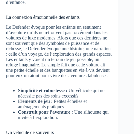
d’enfance.
La connexion émotionnelle des enfants
Le Defender évoque pour les enfants un sentiment
d’aventure qu’ils ne retrouvent pas forcément dans les
voitures de luxe modernes. Alors que ces dernières ne
sont souvent que des symboles de puissance et de
richesse, le Defender évoque une histoire, une narration
: celle d’un voyage, de l’exploration des grands espaces.
Les enfants y voient un terrain de jeu possible, un
refuge imaginaire. Le simple fait que cette voiture ait
une petite échelle et des banquettes en vis-à-vis devient
pour eux un atout pour vivre des aventures fabuleuses.
Simplicité et robustesse :
Un véhicule qui ne
nécessite pas des soins excessifs.
Éléments de jeu :
Petites échelles et
aménagements pratiques.
Construit pour l’aventure :
Une silhouette qui
invite à l’exploration.
Un véhicule de souvenirs