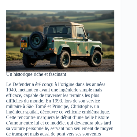
Un historique riche et fascinant
Le Defender a été conçu à l’origine dans les années
1940, mettant en avant une ingénierie simple mais
efficace, capable de traverser les terrains les plus
difficiles du monde. En 1993, lors de son service
militaire à São Tomé-et-Principe, Christophe, un
ingénieur spatial, découvre ce véhicule emblématique.
Cette rencontre marquera le début d’une belle histoire
d’amour entre lui et ce modèle, qui deviendra plus tard
sa voiture personnelle, servant non seulement de moyen
de transport mais aussi de pont vers ses souvenirs