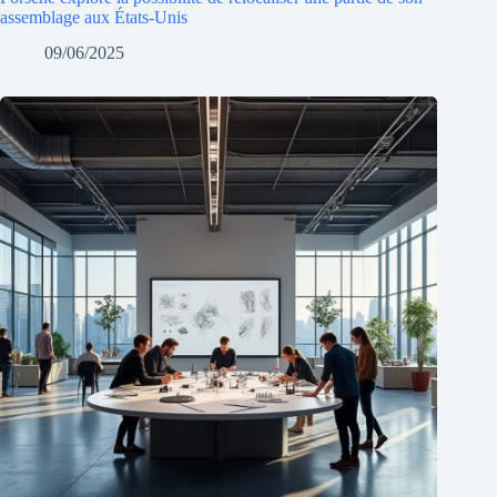
assemblage aux États-Unis
09/06/2025