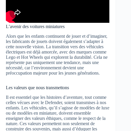
L’avenir des voitures miniatures
Alors que les enfants continuent de jouer et d’imaginer,
les fabricants de jouets doivent également s’adapter à
cette nouvelle vision. La transition vers des véhicules
électriques est déjà amorcée, avec des marques comme
Lego et Hot Wheels qui explorent la durabilité. Cela ne
représente pas uniquement une tendance, mais une
nécessité, car l’environnement devient une
préoccupation majeure pour les jeunes générations.
Les valeurs que nous transmettons
Il est essentiel que les histoires d’aventure, tout comme
celles vécues avec le Defender, soient transmises à nos
enfants. Les véhicules, qu’il s’agisse de modèles de luxe
ou de modèles en miniature, doivent ensemble
enseigner des valeurs éthiques, comme le respect de la
nature. Ces valeurs permettent non seulement de
construire des souvenirs, mais aussi d’éduquer les