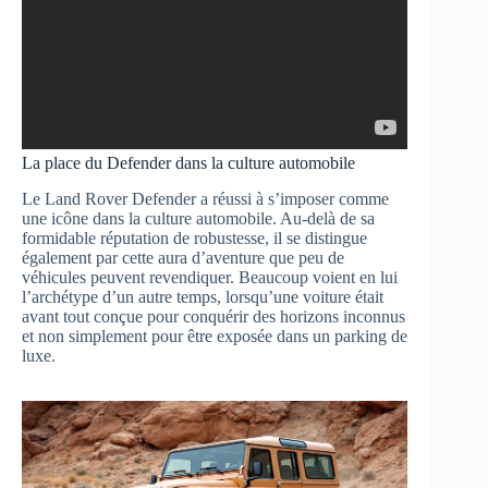
La place du Defender dans la culture automobile
Le Land Rover Defender a réussi à s’imposer comme
une icône dans la culture automobile. Au-delà de sa
formidable réputation de robustesse, il se distingue
également par cette aura d’aventure que peu de
véhicules peuvent revendiquer. Beaucoup voient en lui
l’archétype d’un autre temps, lorsqu’une voiture était
avant tout conçue pour conquérir des horizons inconnus
et non simplement pour être exposée dans un parking de
luxe.