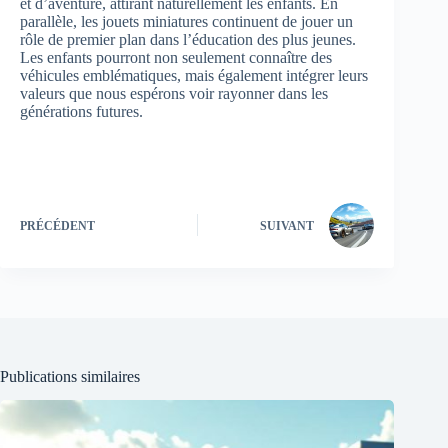
et d’aventure, attirant naturellement les enfants. En
parallèle, les jouets miniatures continuent de jouer un
rôle de premier plan dans l’éducation des plus jeunes.
Les enfants pourront non seulement connaître des
véhicules emblématiques, mais également intégrer leurs
valeurs que nous espérons voir rayonner dans les
générations futures.
PRÉCÉDENT
SUIVANT
Publications similaires