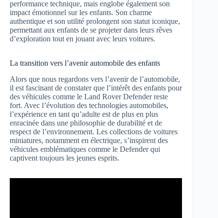
performance technique, mais englobe également son
impact émotionnel sur les enfants. Son charme
authentique et son utilité prolongent son statut iconique,
permettant aux enfants de se projeter dans leurs rêves
d’exploration tout en jouant avec leurs voitures.
La transition vers l’avenir automobile des enfants
Alors que nous regardons vers l’avenir de l’automobile,
il est fascinant de constater que l’intérêt des enfants pour
des véhicules comme le Land Rover Defender reste
fort. Avec l’évolution des technologies automobiles,
l’expérience en tant qu’adulte est de plus en plus
enracinée dans une philosophie de durabilité et de
respect de l’environnement. Les collections de voitures
miniatures, notamment en électrique, s’inspirent des
véhicules emblématiques comme le Defender qui
captivent toujours les jeunes esprits.