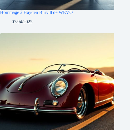
Hommage à Hayden Burvill de WEVO
07/04/2025