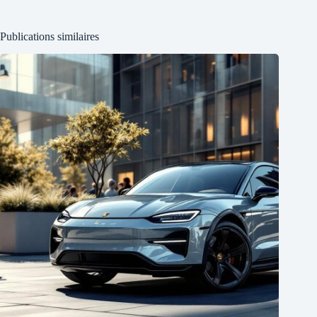
Publications similaires