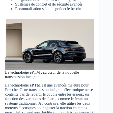
Systèmes de confort et de sécurité avancés.
Personnalisation selon le goût et le besoin.
La technologie ePTM : au cœur de la nouvelle
transmission intégrale
La technologie
ePTM
est une avancée majeure pour
Porsche. Cette transmission intégrale électronique ne se
contente pas de répartir le couple entre les essieux en
fonction des variations de charge comme le ferait un
système traditionnel. Au contraire, elle utilise les deux
moteurs électriques pour ajuster la traction en temps
quasi réel, offrant une fluidité et une précision jusque-là