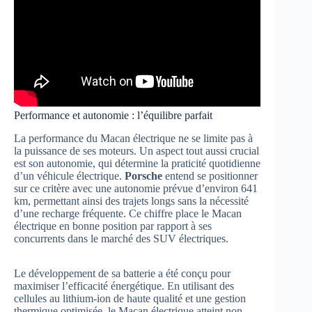
Performance et autonomie : l’équilibre parfait
La performance du Macan électrique ne se limite pas à
la puissance de ses moteurs. Un aspect tout aussi crucial
est son autonomie, qui détermine la praticité quotidienne
d’un véhicule électrique.
Porsche
entend se positionner
sur ce critère avec une autonomie prévue d’environ 641
km, permettant ainsi des trajets longs sans la nécessité
d’une recharge fréquente. Ce chiffre place le Macan
électrique en bonne position par rapport à ses
concurrents dans le marché des SUV électriques.
Le développement de sa batterie a été conçu pour
maximiser l’efficacité énergétique. En utilisant des
cellules au lithium-ion de haute qualité et une gestion
thermique optimisée, le Macan électrique atteint non