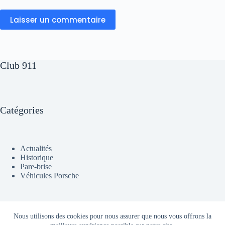
Laisser un commentaire
Club 911
Catégories
Actualités
Historique
Pare-brise
Véhicules Porsche
A propos
Nous utilisons des cookies pour nous assurer que nous vous offrons la