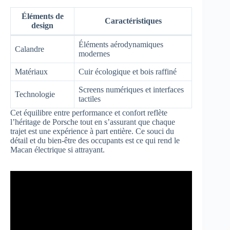
Éléments de
Caractéristiques
design
Éléments aérodynamiques
Calandre
modernes
Matériaux
Cuir écologique et bois raffiné
Screens numériques et interfaces
Technologie
tactiles
Cet équilibre entre performance et confort reflète
l’héritage de Porsche tout en s’assurant que chaque
trajet est une expérience à part entière. Ce souci du
détail et du bien-être des occupants est ce qui rend le
Macan électrique si attrayant.