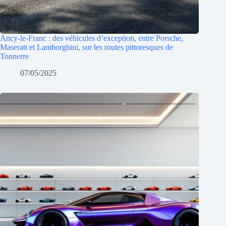
Ancy-le-Franc : des véhicules d’exception, entre Porsche,
Maserati et Lamborghini, sur les routes pittoresques de
Tonnerre
07/05/2025