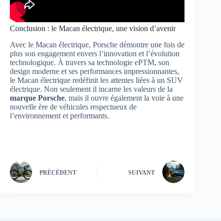
Conclusion : le Macan électrique, une vision d’avenir
Avec le Macan électrique, Porsche démontre une fois de
plus son engagement envers l’innovation et l’évolution
technologique. À travers sa technologie ePTM, son
design moderne et ses performances impressionnantes,
le Macan électrique redéfinit les attentes liées à un SUV
électrique. Non seulement il incarne les valeurs de la
marque Porsche
, mais il ouvre également la voie à une
nouvelle ère de véhicules respectueux de
l’environnement et performants.
PRÉCÉDENT
SUIVANT