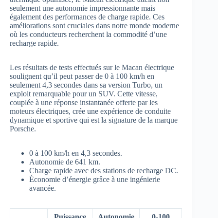
seulement une autonomie impressionnante mais
également des performances de charge rapide. Ces
améliorations sont cruciales dans notre monde moderne
où les conducteurs recherchent la commodité d’une
recharge rapide.
Les résultats de tests effectués sur le Macan électrique
soulignent qu’il peut passer de 0 à 100 km/h en
seulement 4,3 secondes dans sa version Turbo, un
exploit remarquable pour un SUV. Cette vitesse,
couplée à une réponse instantanée offerte par les
moteurs électriques, crée une expérience de conduite
dynamique et sportive qui est la signature de la marque
Porsche.
0 à 100 km/h en 4,3 secondes.
Autonomie de 641 km.
Charge rapide avec des stations de recharge DC.
Économie d’énergie grâce à une ingénierie
avancée.
Puissance
Autonomie
0-100