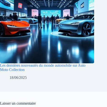
Les dernières nouveautés du monde automobile sur Auto
Moto Collection
18/06/2025
Laisser un commentaire