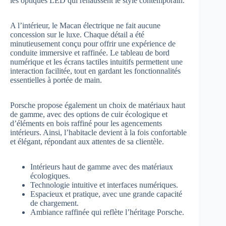
les optiques LED qui rehaussent le style contemporain.
A l’intérieur, le Macan électrique ne fait aucune
concession sur le luxe. Chaque détail a été
minutieusement conçu pour offrir une expérience de
conduite immersive et raffinée. Le tableau de bord
numérique et les écrans tactiles intuitifs permettent une
interaction facilitée, tout en gardant les fonctionnalités
essentielles à portée de main.
Porsche propose également un choix de matériaux haut
de gamme, avec des options de cuir écologique et
d’éléments en bois raffiné pour les agencements
intérieurs. Ainsi, l’habitacle devient à la fois confortable
et élégant, répondant aux attentes de sa clientèle.
Intérieurs haut de gamme avec des matériaux
écologiques.
Technologie intuitive et interfaces numériques.
Espacieux et pratique, avec une grande capacité
de chargement.
Ambiance raffinée qui reflète l’héritage Porsche.