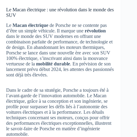
Le Macan électrique : une révolution dans le monde des
SUV
Le
Macan électrique
de Porsche ne se contente pas
d’être un simple véhicule. Il marque une
révolution
dans le monde des SUV modernes en offrant une
combinaison parfaite de performance, de technologie et
de design. En abandonnant les moteurs thermiques,
Porsche se lance dans une nouvelle ère avec son SUV
100% électrique, s’inscrivant ainsi dans la mouvance
vertueuse de la
mobilité durable
. En prévision de son
lancement prévu début 2024, les attentes des passionnés
sont déjà très élevées.
Dans le cadre de sa stratégie, Porsche a toujours été à
l’avant-garde de l’innovation automobile. Le Macan
électrique, grâce à sa conception et son ingénierie, se
profile pour surpasser les défis liés à l’autonomie des
voitures électriques et à la performance. Les détails
techniques concernant ses moteurs, conçus pour offrir
des performances électriques exceptionnelles, illustrent
le savoir-faire de Porsche en matière d’ingénierie
automobile.