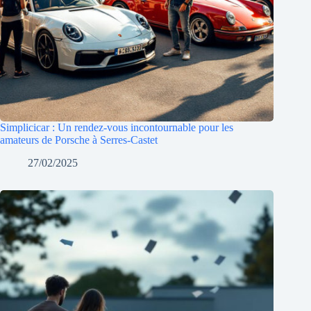
Simplicicar : Un rendez-vous incontournable pour les
amateurs de Porsche à Serres-Castet
27/02/2025