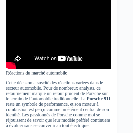
Réactions du marché automobile
Cette décision a suscité des réactions variées dans le
secteur automobile. Pour de nombreux analysts, ce
retournement marque un retour prudent de Porsche sur
le terrain de l’automobile traditionnelle. La
Porsche 911
reste un symbole de performance, et son moteur à
combustion est perçu comme un élément central de son
identité. Les passionnés de Porsche comme moi se
réjouissent de savoir que leur modèle préféré continuera
à évoluer sans se convertir au tout électrique.