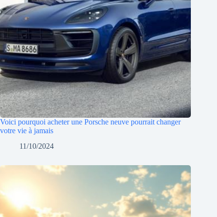
Voici pourquoi acheter une Porsche neuve pourrait changer
votre vie à jamais
11/10/2024