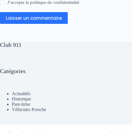
J’accepte la
politique de confidentialité
Laisser un commentaire
Club 911
Catégories
Actualités
Historique
Pare-brise
Véhicules Porsche
A propos