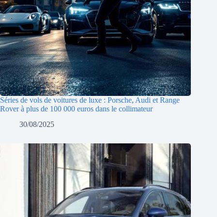
Séries de vols de voitures de luxe : Porsche, Audi et Range
Rover à plus de 100 000 euros dans le collimateur
30/08/2025