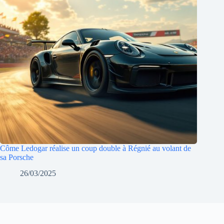
Côme Ledogar réalise un coup double à Régnié au volant de
sa Porsche
26/03/2025