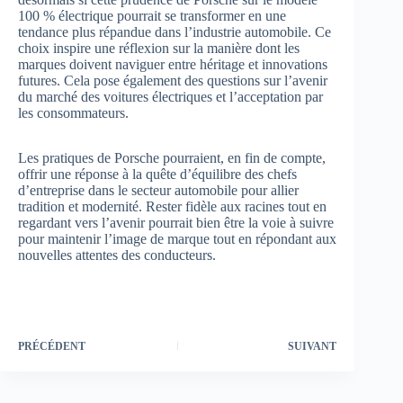
100 % électrique pourrait se transformer en une
tendance plus répandue dans l’industrie automobile. Ce
choix inspire une réflexion sur la manière dont les
marques doivent naviguer entre héritage et innovations
futures. Cela pose également des questions sur l’avenir
du marché des voitures électriques et l’acceptation par
les consommateurs.
Les pratiques de Porsche pourraient, en fin de compte,
offrir une réponse à la quête d’équilibre des chefs
d’entreprise dans le secteur automobile pour allier
tradition et modernité. Rester fidèle aux racines tout en
regardant vers l’avenir pourrait bien être la voie à suivre
pour maintenir l’image de marque tout en répondant aux
nouvelles attentes des conducteurs.
PRÉCÉDENT
SUIVANT