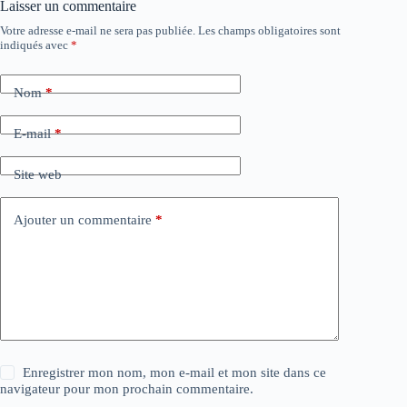
Laisser un commentaire
Votre adresse e-mail ne sera pas publiée.
Les champs obligatoires sont
indiqués avec
*
Nom
*
E-mail
*
Site web
Ajouter un commentaire
*
Enregistrer mon nom, mon e-mail et mon site dans ce
navigateur pour mon prochain commentaire.