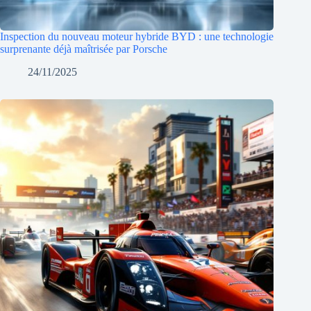
Inspection du nouveau moteur hybride BYD : une technologie
surprenante déjà maîtrisée par Porsche
24/11/2025