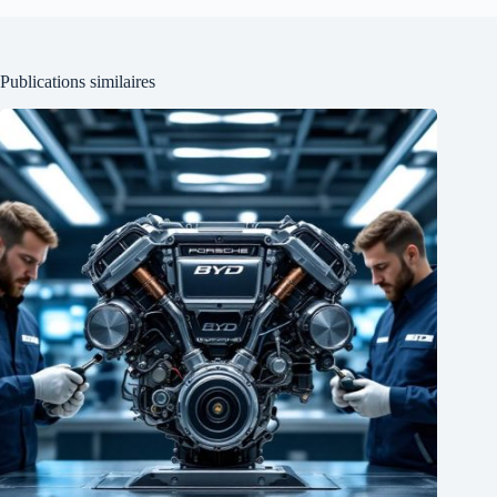
Publications similaires