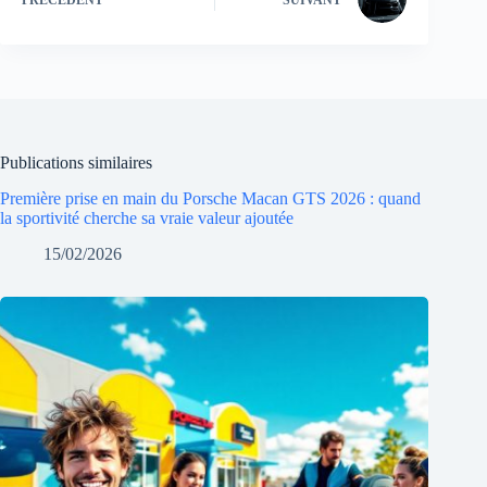
Publications similaires
Première prise en main du Porsche Macan GTS 2026 : quand
la sportivité cherche sa vraie valeur ajoutée
15/02/2026