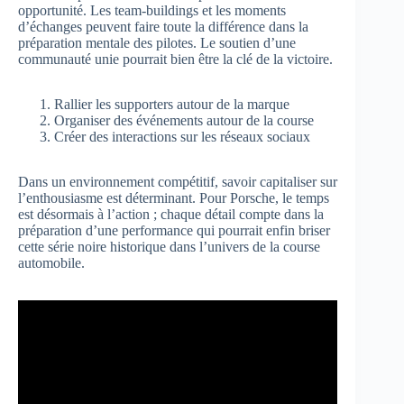
opportunité. Les team-buildings et les moments
d’échanges peuvent faire toute la différence dans la
préparation mentale des pilotes. Le soutien d’une
communauté unie pourrait bien être la clé de la victoire.
Rallier les supporters autour de la marque
Organiser des événements autour de la course
Créer des interactions sur les réseaux sociaux
Dans un environnement compétitif, savoir capitaliser sur
l’enthousiasme est déterminant. Pour Porsche, le temps
est désormais à l’action ; chaque détail compte dans la
préparation d’une performance qui pourrait enfin briser
cette série noire historique dans l’univers de la course
automobile.