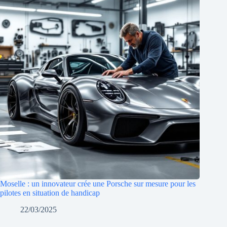
Moselle : un innovateur crée une Porsche sur mesure pour les
pilotes en situation de handicap
22/03/2025