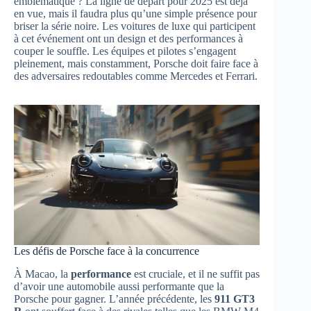
emblématique ? La ligne de départ pour 2025 est déjà
en vue, mais il faudra plus qu’une simple présence pour
briser la série noire. Les voitures de luxe qui participent
à cet événement ont un design et des performances à
couper le souffle. Les équipes et pilotes s’engagent
pleinement, mais constamment, Porsche doit faire face à
des adversaires redoutables comme Mercedes et Ferrari.
Les défis de Porsche face à la concurrence
À Macao, la
performance
est cruciale, et il ne suffit pas
d’avoir une automobile aussi performante que la
Porsche pour gagner. L’année précédente, les
911 GT3