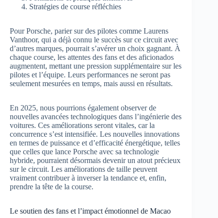
Stratégies de course réfléchies
Pour Porsche, parier sur des pilotes comme Laurens
Vanthoor, qui a déjà connu le succès sur ce circuit avec
d’autres marques, pourrait s’avérer un choix gagnant. À
chaque course, les attentes des fans et des aficionados
augmentent, mettant une pression supplémentaire sur les
pilotes et l’équipe. Leurs performances ne seront pas
seulement mesurées en temps, mais aussi en résultats.
En 2025, nous pourrions également observer de
nouvelles avancées technologiques dans l’ingénierie des
voitures. Ces améliorations seront vitales, car la
concurrence s’est intensifiée. Les nouvelles innovations
en termes de puissance et d’efficacité énergétique, telles
que celles que lance Porsche avec sa technologie
hybride, pourraient désormais devenir un atout précieux
sur le circuit. Les améliorations de taille peuvent
vraiment contribuer à inverser la tendance et, enfin,
prendre la tête de la course.
Le soutien des fans et l’impact émotionnel de Macao