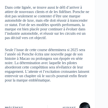
Dans cette lignée, se trouve aussi le défi d’arriver à
attirer de nouveaux clients et de les fidéliser. Porsche ne
doit pas seulement se contenter d’être une marque
automobile de luxe, mais elle doit réussir à transcender
ce statut. Fort de ses modèles sportifs performants, la
marque est bien placée pour continuer à évoluer dans
l’industrie automobile, et réussir sur les circuits est un
pas décisif vers cet objectif.
Seule l’issue de cette course déterminera si 2025 sera
l’année où Porsche écrira une nouvelle page de son
histoire à Macao ou prolongera son épopée en série
noire. La détermination avec laquelle les pilotes
aborderont cette compétition sera révélatrice de leur
engagement. L’attente et l’excitation croissantes laissent
entrevoir un chapitre où le succès pourrait enfin fleurir
pour la marque emblématique.
PRÉCÉDENT
SUIVANT