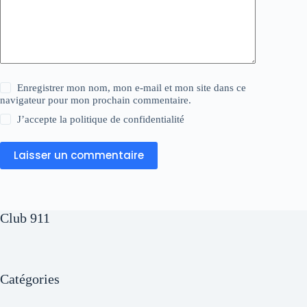
Enregistrer mon nom, mon e-mail et mon site dans ce
navigateur pour mon prochain commentaire.
J’accepte la
politique de confidentialité
Laisser un commentaire
Club 911
Catégories