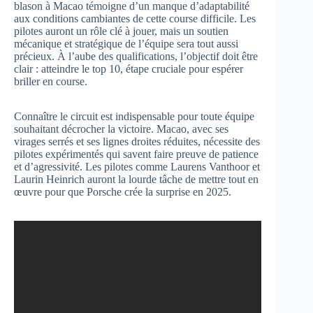
blason à Macao témoigne d’un manque d’adaptabilité
aux conditions cambiantes de cette course difficile. Les
pilotes auront un rôle clé à jouer, mais un soutien
mécanique et stratégique de l’équipe sera tout aussi
précieux. À l’aube des qualifications, l’objectif doit être
clair : atteindre le top 10, étape cruciale pour espérer
briller en course.
Connaître le circuit est indispensable pour toute équipe
souhaitant décrocher la victoire. Macao, avec ses
virages serrés et ses lignes droites réduites, nécessite des
pilotes expérimentés qui savent faire preuve de patience
et d’agressivité. Les pilotes comme Laurens Vanthoor et
Laurin Heinrich auront la lourde tâche de mettre tout en
œuvre pour que Porsche crée la surprise en 2025.