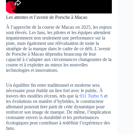
Les attentes et l’avenir de Porsche à Macao
À l’approche de la course de Macao en 2025, les enjeux
sont élevés. Les fans, les pilotes et les équipes attendent
impatiemment non seulement une performance sur la
piste, mais également une réévaluation de toute la
stratégie de la marque dans le cadre de ce défi. L’avenir
de Porsche à Macao dépendra beaucoup de leur
capacité à s’adapter aux circonstances changeantes de la
course et à exploiter au mieux les nouvelles
technologies et innovations.
Un équilibre fin entre traditionnel et moderne sera
nécessaire pour établir un lien fort avec le public. À
travers des modèles récents, tels que la
911 Turbo S
et
les évolutions en matière d’hybrides, le constructeur
allemand pourrait tirer parti de cette dynamique pour
renforcer son image de marque. De même, l’implication
croissante envers la durabilité et les performances
écologiques peut contribuer à redéfinir l’expérience des
fans.