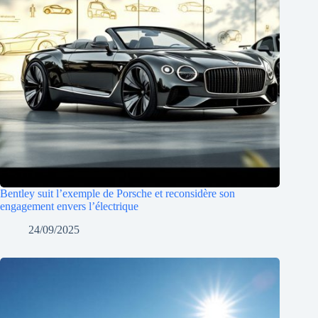
Bentley suit l’exemple de Porsche et reconsidère son
engagement envers l’électrique
24/09/2025