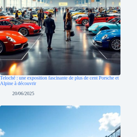
Teloché : une exposition fascinante de plus de cent Porsche et
Alpine à découvrir
20/06/2025