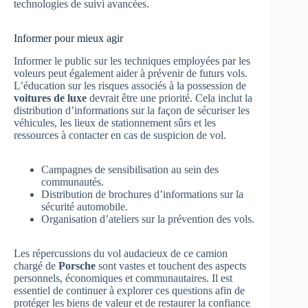
technologies de suivi avancées.
Informer pour mieux agir
Informer le public sur les techniques employées par les
voleurs peut également aider à prévenir de futurs vols.
L’éducation sur les risques associés à la possession de
voitures de luxe
devrait être une priorité. Cela inclut la
distribution d’informations sur la façon de sécuriser les
véhicules, les lieux de stationnement sûrs et les
ressources à contacter en cas de suspicion de vol.
Campagnes de sensibilisation au sein des
communautés.
Distribution de brochures d’informations sur la
sécurité automobile.
Organisation d’ateliers sur la prévention des vols.
Les répercussions du vol audacieux de ce camion
chargé de
Porsche
sont vastes et touchent des aspects
personnels, économiques et communautaires. Il est
essentiel de continuer à explorer ces questions afin de
protéger les biens de valeur et de restaurer la confiance