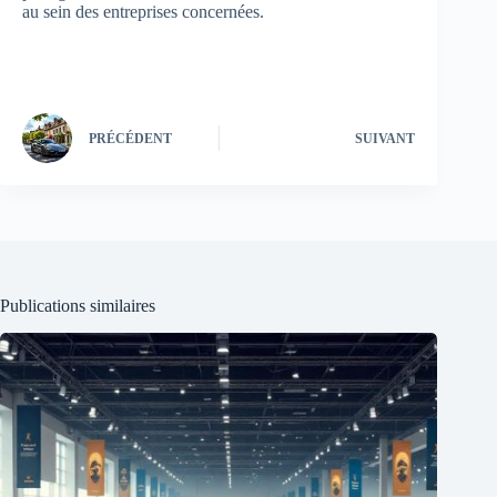
au sein des entreprises concernées.
PRÉCÉDENT
SUIVANT
Publications similaires