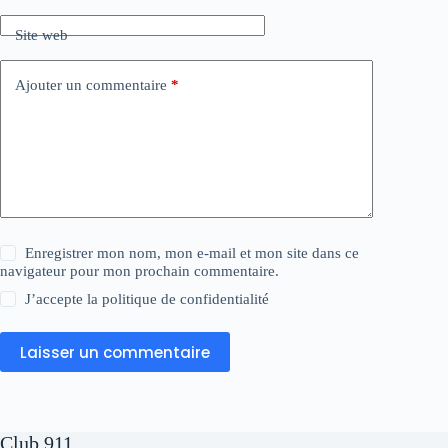
Site web
Ajouter un commentaire
*
Enregistrer mon nom, mon e-mail et mon site dans ce
navigateur pour mon prochain commentaire.
J’accepte la
politique de confidentialité
Laisser un commentaire
Club 911