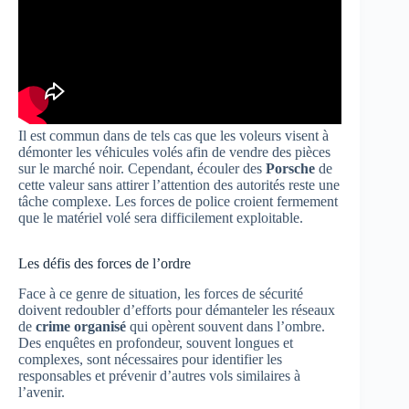
Il est commun dans de tels cas que les voleurs visent à
démonter les véhicules volés afin de vendre des pièces
sur le marché noir. Cependant, écouler des
Porsche
de
cette valeur sans attirer l’attention des autorités reste une
tâche complexe. Les forces de police croient fermement
que le matériel volé sera difficilement exploitable.
Les défis des forces de l’ordre
Face à ce genre de situation, les forces de sécurité
doivent redoubler d’efforts pour démanteler les réseaux
de
crime organisé
qui opèrent souvent dans l’ombre.
Des enquêtes en profondeur, souvent longues et
complexes, sont nécessaires pour identifier les
responsables et prévenir d’autres vols similaires à
l’avenir.