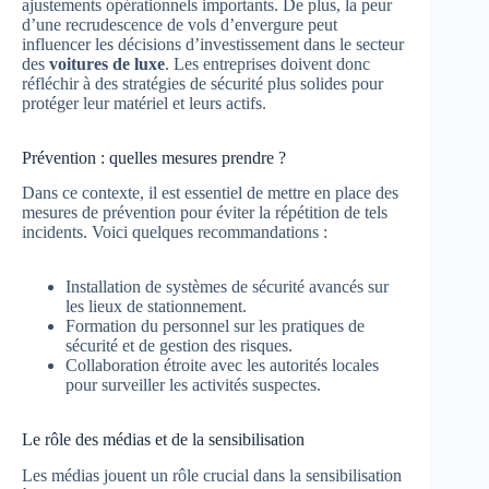
ajustements opérationnels importants. De plus, la peur
d’une recrudescence de vols d’envergure peut
influencer les décisions d’investissement dans le secteur
des
voitures de luxe
. Les entreprises doivent donc
réfléchir à des stratégies de sécurité plus solides pour
protéger leur matériel et leurs actifs.
Prévention : quelles mesures prendre ?
Dans ce contexte, il est essentiel de mettre en place des
mesures de prévention pour éviter la répétition de tels
incidents. Voici quelques recommandations :
Installation de systèmes de sécurité avancés sur
les lieux de stationnement.
Formation du personnel sur les pratiques de
sécurité et de gestion des risques.
Collaboration étroite avec les autorités locales
pour surveiller les activités suspectes.
Le rôle des médias et de la sensibilisation
Les médias jouent un rôle crucial dans la sensibilisation