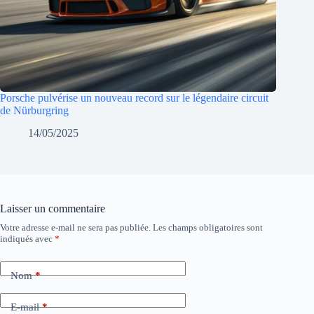
Porsche pulvérise un nouveau record sur le légendaire circuit
de Nürburgring
14/05/2025
Laisser un commentaire
Votre adresse e-mail ne sera pas publiée.
Les champs obligatoires sont
indiqués avec
*
Nom
*
E-mail
*