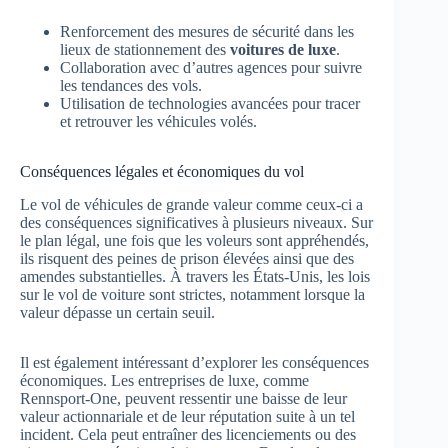
Renforcement des mesures de sécurité dans les
lieux de stationnement des
voitures de luxe
.
Collaboration avec d’autres agences pour suivre
les tendances des vols.
Utilisation de technologies avancées pour tracer
et retrouver les véhicules volés.
Conséquences légales et économiques du vol
Le vol de véhicules de grande valeur comme ceux-ci a
des conséquences significatives à plusieurs niveaux. Sur
le plan légal, une fois que les voleurs sont appréhendés,
ils risquent des peines de prison élevées ainsi que des
amendes substantielles. À travers les États-Unis, les lois
sur le vol de voiture sont strictes, notamment lorsque la
valeur dépasse un certain seuil.
Il est également intéressant d’explorer les conséquences
économiques. Les entreprises de luxe, comme
Rennsport-One, peuvent ressentir une baisse de leur
valeur actionnariale et de leur réputation suite à un tel
incident. Cela peut entraîner des licenciements ou des