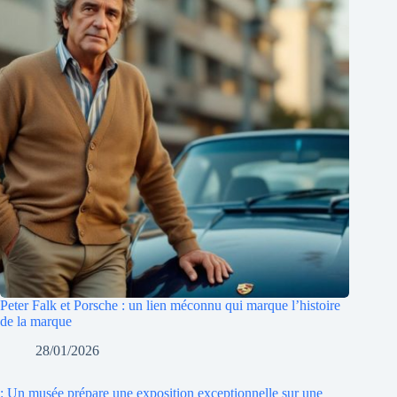
Peter Falk et Porsche : un lien méconnu qui marque l’histoire
de la marque
28/01/2026
: Un musée prépare une exposition exceptionnelle sur une