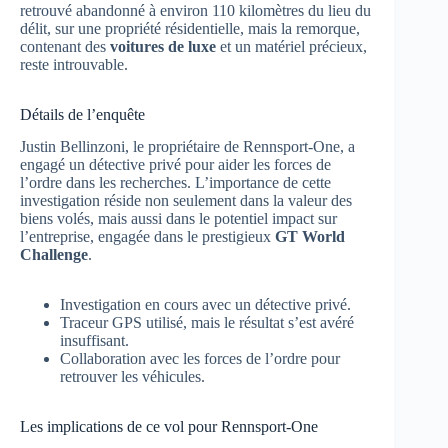
retrouvé abandonné à environ 110 kilomètres du lieu du
délit, sur une propriété résidentielle, mais la remorque,
contenant des
voitures de luxe
et un matériel précieux,
reste introuvable.
Détails de l’enquête
Justin Bellinzoni, le propriétaire de Rennsport-One, a
engagé un détective privé pour aider les forces de
l’ordre dans les recherches. L’importance de cette
investigation réside non seulement dans la valeur des
biens volés, mais aussi dans le potentiel impact sur
l’entreprise, engagée dans le prestigieux
GT World
Challenge
.
Investigation en cours avec un détective privé.
Traceur GPS utilisé, mais le résultat s’est avéré
insuffisant.
Collaboration avec les forces de l’ordre pour
retrouver les véhicules.
Les implications de ce vol pour Rennsport-One