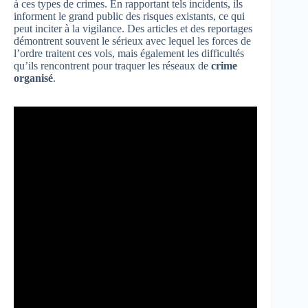
à ces types de crimes. En rapportant tels incidents, ils
informent le grand public des risques existants, ce qui
peut inciter à la vigilance. Des articles et des reportages
démontrent souvent le sérieux avec lequel les forces de
l’ordre traitent ces vols, mais également les difficultés
qu’ils rencontrent pour traquer les réseaux de
crime
organisé
.