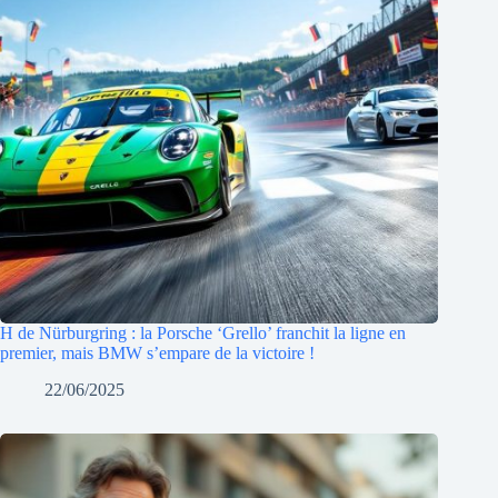
H de Nürburgring : la Porsche ‘Grello’ franchit la ligne en
premier, mais BMW s’empare de la victoire !
22/06/2025