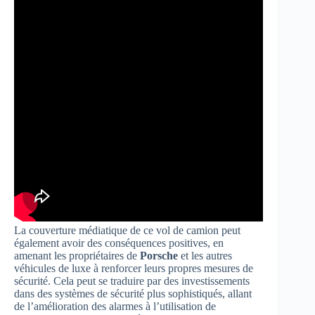
La couverture médiatique de ce vol de camion peut
également avoir des conséquences positives, en
amenant les propriétaires de
Porsche
et les autres
véhicules de luxe à renforcer leurs propres mesures de
sécurité. Cela peut se traduire par des investissements
dans des systèmes de sécurité plus sophistiqués, allant
de l’amélioration des alarmes à l’utilisation de