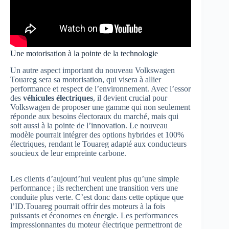
Une motorisation à la pointe de la technologie
Un autre aspect important du nouveau Volkswagen
Touareg sera sa motorisation, qui visera à allier
performance et respect de l’environnement. Avec l’essor
des
véhicules électriques
, il devient crucial pour
Volkswagen de proposer une gamme qui non seulement
réponde aux besoins électoraux du marché, mais qui
soit aussi à la pointe de l’innovation. Le nouveau
modèle pourrait intégrer des options hybrides et 100%
électriques, rendant le Touareg adapté aux conducteurs
soucieux de leur empreinte carbone.
Les clients d’aujourd’hui veulent plus qu’une simple
performance ; ils recherchent une transition vers une
conduite plus verte. C’est donc dans cette optique que
l’ID.Touareg pourrait offrir des moteurs à la fois
puissants et économes en énergie. Les performances
impressionnantes du moteur électrique permettront de