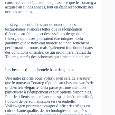
conserver cette réputation de puissance que le Touareg a
acquise au fil des années, tout en étant respectueux des
normes actuelles.
Il est également intéressant de noter que des
technologies avancées telles que la récupération
d’énergie au freinage et des systèmes de gestion de
l’énergie optimisés pourraient être intégrés. Cela
garantira que le nouveau modèle soit non seulement
performant sur route, mais également fonctionnel dans
des conditions difficiles, ce qui prolongera l’attrait du
Touareg auprès des acheteurs qui aiment le plein air.
Les besoins d’une clientèle haut de gamme
Une autre priorité pour Volkswagen sera de s’assurer
que le nouveau Touareg réponde aux besoins variés de
sa
clientèle élégante
. Cela passe par une attention
particulière à l’équipement et aux options disponibles.
Pour les clients recherchant un espace intérieur raffiné,
l’option de personnalisation sera essentielle.
Volkswagen pourrait envisager d’offrir des sièges en
cuir de haute qualité, des technologies embarquées