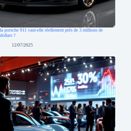
la porsche 911 vaut-elle réellement près de 3 millions de
dollars ?
12/07/2025