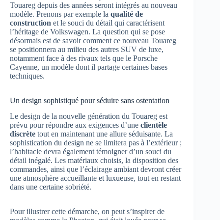
Touareg depuis des années seront intégrés au nouveau
modèle. Prenons par exemple la
qualité de
construction
et le souci du détail qui caractérisent
l’héritage de Volkswagen. La question qui se pose
désormais est de savoir comment ce nouveau Touareg
se positionnera au milieu des autres SUV de luxe,
notamment face à des rivaux tels que le Porsche
Cayenne, un modèle dont il partage certaines bases
techniques.
Un design sophistiqué pour séduire sans ostentation
Le design de la nouvelle génération du Touareg est
prévu pour répondre aux exigences d’une
clientèle
discrète
tout en maintenant une allure séduisante. La
sophistication du design ne se limitera pas à l’extérieur ;
l’habitacle devra également témoigner d’un souci du
détail inégalé. Les matériaux choisis, la disposition des
commandes, ainsi que l’éclairage ambiant devront créer
une atmosphère accueillante et luxueuse, tout en restant
dans une certaine sobriété.
Pour illustrer cette démarche, on peut s’inspirer de