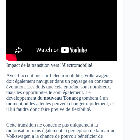
Impact de la transition vers l’électromobilité
Avec l’accent mis sur l’électromobilité, Volkswagen
doit également naviguer dans un paysage en constante
évolution. Les défis que cela entraîne sont nombreux,
mais les opportunités le sont également. Le
développement du
nouveau Touareg
tombera à un
moment où les attentes peuvent changer rapidement, et
il lui faudra donc faire preuve de flexibilité.
Cette transition ne concerne pas uniquement la
motorisation mais également la perception de la marque.
Volkswagen a la chance de pouvoir bénéficier de