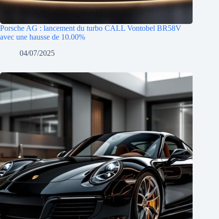
Porsche AG : lancement du turbo CALL Vontobel BR58V
avec une hausse de 10.00%
04/07/2025