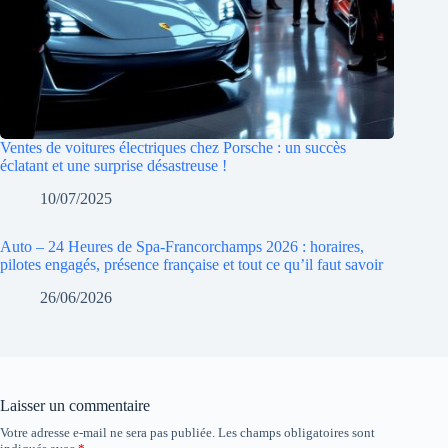
Ventes de voitures électriques chez Porsche : un succès
éclatant et une surprise désastreuse !
10/07/2025
Auto – 24 Heures de Spa-Francorchamps 2026 : horaires,
pilotes engagés, présence française et tout ce qu’il faut savoir
26/06/2026
Laisser un commentaire
Votre adresse e-mail ne sera pas publiée.
Les champs obligatoires sont