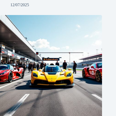
12/07/2025