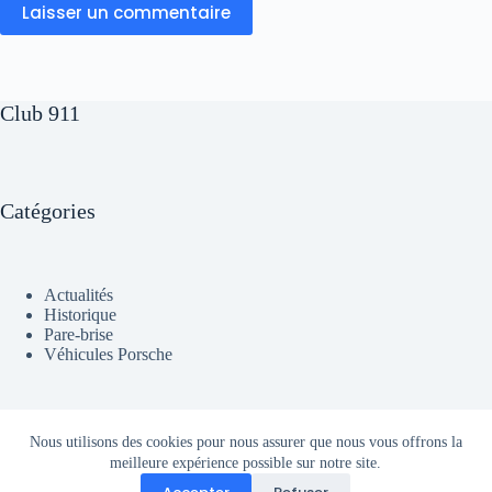
Laisser un commentaire
Club 911
Catégories
Actualités
Historique
Pare-brise
Véhicules Porsche
A propos
Nous utilisons des cookies pour nous assurer que nous vous offrons la
meilleure expérience possible sur notre site.
Contact
Mentions légales