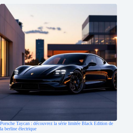
Porsche Taycan : découvrez la série limitée Black Edition de
la berline électrique