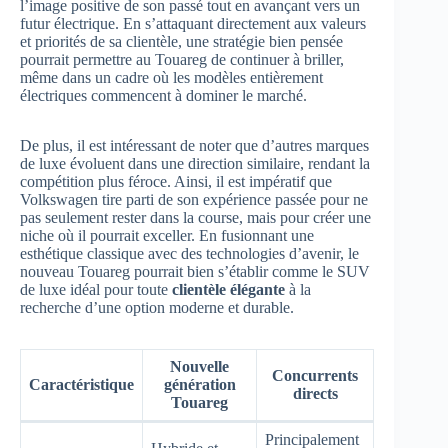
l’image positive de son passé tout en avançant vers un
futur électrique. En s’attaquant directement aux valeurs
et priorités de sa clientèle, une stratégie bien pensée
pourrait permettre au Touareg de continuer à briller,
même dans un cadre où les modèles entièrement
électriques commencent à dominer le marché.
De plus, il est intéressant de noter que d’autres marques
de luxe évoluent dans une direction similaire, rendant la
compétition plus féroce. Ainsi, il est impératif que
Volkswagen tire parti de son expérience passée pour ne
pas seulement rester dans la course, mais pour créer une
niche où il pourrait exceller. En fusionnant une
esthétique classique avec des technologies d’avenir, le
nouveau Touareg pourrait bien s’établir comme le SUV
de luxe idéal pour toute
clientèle élégante
à la
recherche d’une option moderne et durable.
Nouvelle
Concurrents
Caractéristique
génération
directs
Touareg
Principalement